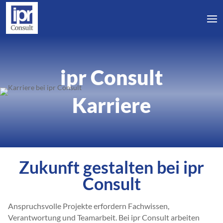
ipr Consult
Karriere
Zukunft gestalten bei ipr
Consult
Anspruchsvolle Projekte erfordern Fachwissen,
Verantwortung und Teamarbeit. Bei ipr Consult arbeiten