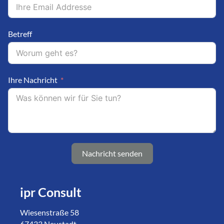
Betreff
Ihre Nachricht
Nachricht senden
ipr Consult
Wiesenstraße 58
67433 Neustadt